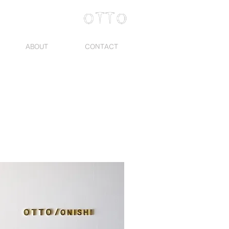
ABOUT
CONTACT