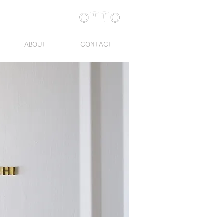
ABOUT
CONTACT