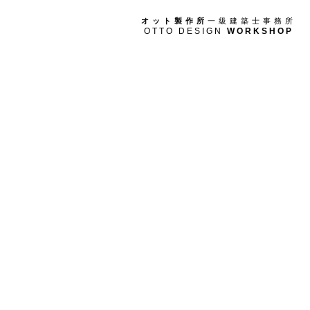
オット製作所
一級建築士事務所
OTTO DESIGN
WORKSHOP